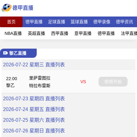
首页
德甲直播
足球直播
篮球直播
德甲录像
德甲资讯
NBA直播
英超直播
西甲直播
意甲直播
德甲直播
法甲直
黎乙直播
2026-07-22 星期三 直播列表
里萨雷图拉
22:00
VS
即将开始
黎乙
特拉布雷斯
2026-07-23 星期四 直播列表
2026-07-24 星期五 直播列表
2026-07-25 星期六 直播列表
2026-07-26 星期日 直播列表