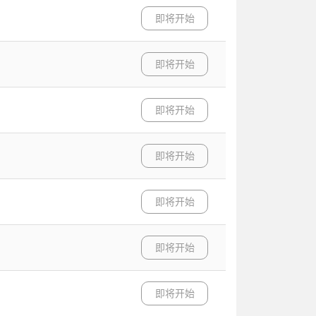
即将开始
即将开始
即将开始
即将开始
即将开始
即将开始
即将开始