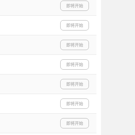
即将开始
即将开始
即将开始
即将开始
即将开始
即将开始
即将开始