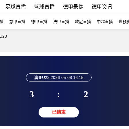
足球直播
篮球直播
德甲录像
德甲资讯
播
意甲直播
德甲直播
法甲直播
欧冠直播
中超直播
世预
U23
澳亚U23
2026-05-08 16:15
3
:
2
已结束