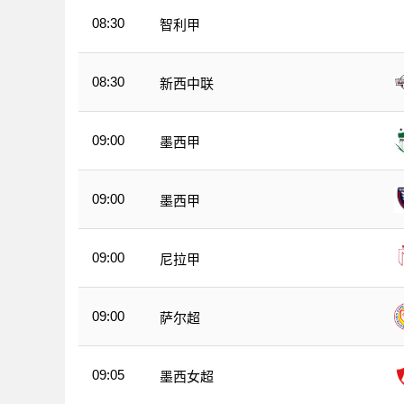
08:30
智利甲
08:30
新西中联
09:00
墨西甲
09:00
墨西甲
09:00
尼拉甲
09:00
萨尔超
09:05
墨西女超