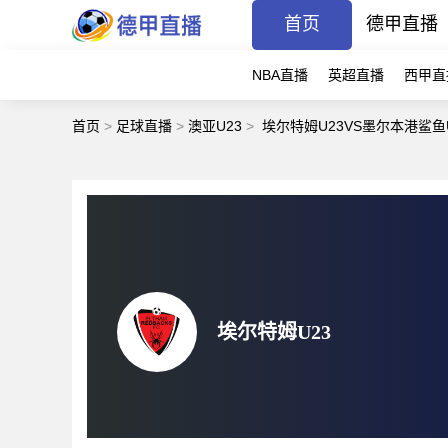
首页
德甲直播
NBA直播
英超直播
西甲直
首页
>
足球直播
>
澳亚U23
>
埃尔特姆U23VS墨尔本港鲨鱼
埃尔特姆U23