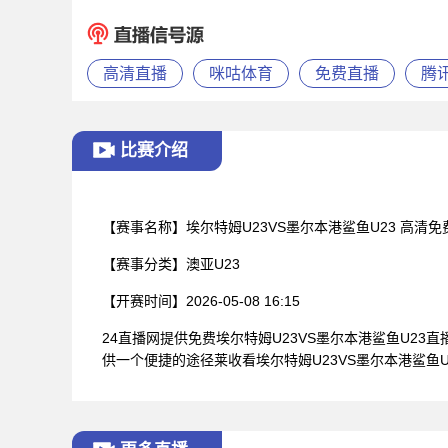
高清直播
咪咕体育
免费直播
腾
比赛介绍
【赛事名称】
埃尔特姆U23VS墨尔本港鲨鱼U23 高清
【赛事分类】
澳亚U23
【开赛时间】
2026-05-08 16:15
24直播网提供免费埃尔特姆U23VS墨尔本港鲨鱼U2
供一个便捷的途径莱收看埃尔特姆U23VS墨尔本港鲨鱼