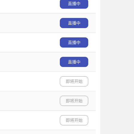
直播中
直播中
直播中
直播中
即将开始
即将开始
即将开始