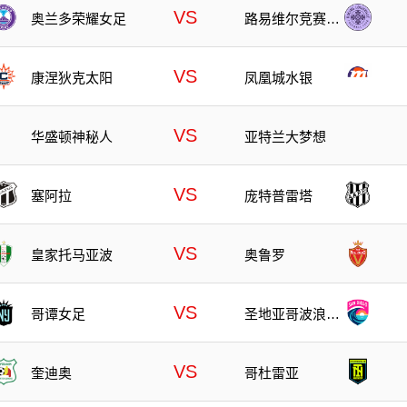
VS
奥兰多荣耀女足
路易维尔竞赛女
足
VS
康涅狄克太阳
凤凰城水银
VS
华盛顿神秘人
亚特兰大梦想
VS
塞阿拉
庞特普雷塔
VS
皇家托马亚波
奥鲁罗
VS
哥谭女足
圣地亚哥波浪女
足
VS
奎迪奥
哥杜雷亚