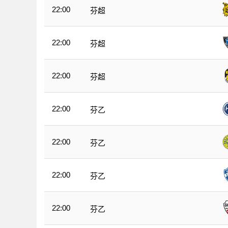
22:00
芬超
22:00
芬超
22:00
芬超
22:00
芬乙
22:00
芬乙
22:00
芬乙
22:00
芬乙