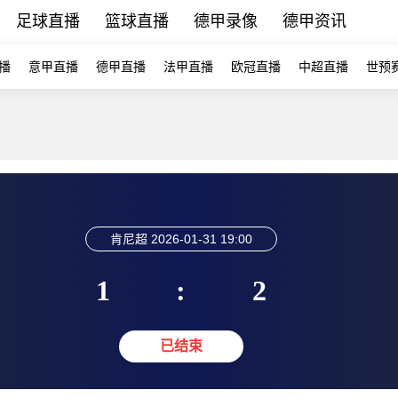
足球直播
篮球直播
德甲录像
德甲资讯
播
意甲直播
德甲直播
法甲直播
欧冠直播
中超直播
世预
肯尼超
2026-01-31 19:00
1
:
2
已结束