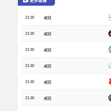
更多直播
21:30
威冠
21:30
威冠
21:30
威冠
21:30
威冠
21:30
威冠
21:30
威冠