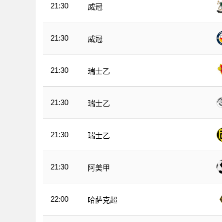
21:30
威冠
21:30
威冠
21:30
瑞士乙
21:30
瑞士乙
21:30
瑞士乙
21:30
阿美甲
22:00
哈萨克超