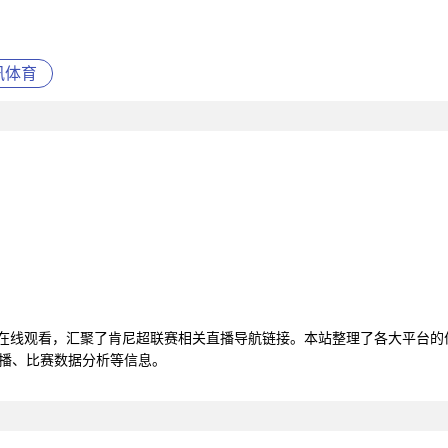
讯体育
视频在线观看，汇聚了肯尼超联赛相关直播导航链接。本站整理了各大平台
直播、比赛数据分析等信息。