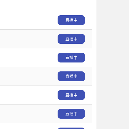
直播中
直播中
直播中
直播中
直播中
直播中