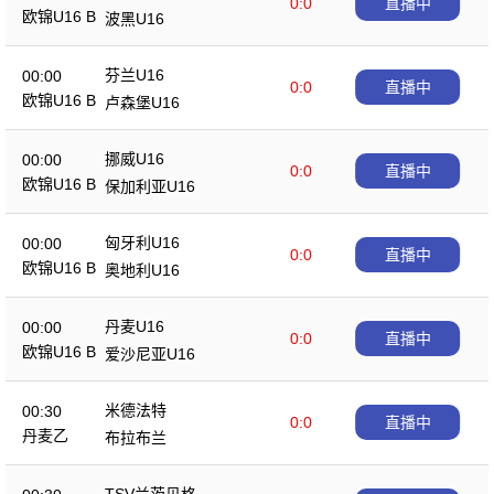
0:0
直播中
欧锦U16 B
波黑U16
芬兰U16
00:00
0:0
直播中
欧锦U16 B
卢森堡U16
挪威U16
00:00
0:0
直播中
欧锦U16 B
保加利亚U16
匈牙利U16
00:00
0:0
直播中
欧锦U16 B
奥地利U16
丹麦U16
00:00
0:0
直播中
欧锦U16 B
爱沙尼亚U16
米德法特
00:30
0:0
直播中
丹麦乙
布拉布兰
TSV兰茨贝格