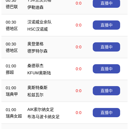
00:30
0:0
直播中
德巴联
伊勒迪森
汉诺威业余队
00:30
0:0
直播中
德地区
HSC汉诺威
奥登堡格
00:30
0:0
直播中
德地区
德罗特尔森
桑德菲杰
01:00
0:0
直播中
挪超
KFUM奥斯陆
奥斯特桑斯
01:00
0:0
直播中
瑞典甲
松兹瓦尔
AIK索尔纳女足
01:00
0:0
直播中
瑞典女超
布洛马波卡纳女足