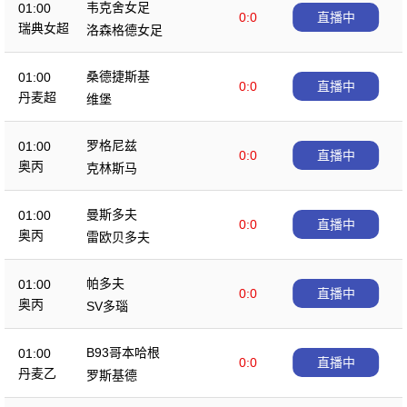
韦克舍女足
01:00
0:0
直播中
瑞典女超
洛森格德女足
桑德捷斯基
01:00
0:0
直播中
丹麦超
维堡
罗格尼兹
01:00
0:0
直播中
奥丙
克林斯马
曼斯多夫
01:00
0:0
直播中
奥丙
雷欧贝多夫
帕多夫
01:00
0:0
直播中
奥丙
SV多瑙
B93哥本哈根
01:00
0:0
直播中
丹麦乙
罗斯基德