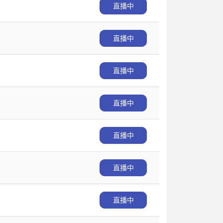
直播中
直播中
直播中
直播中
直播中
直播中
直播中