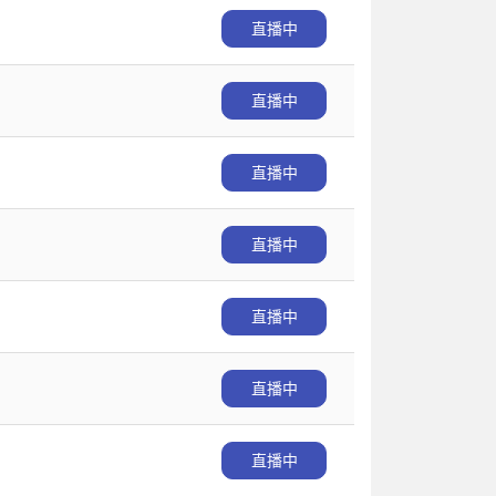
直播中
直播中
直播中
直播中
直播中
直播中
直播中