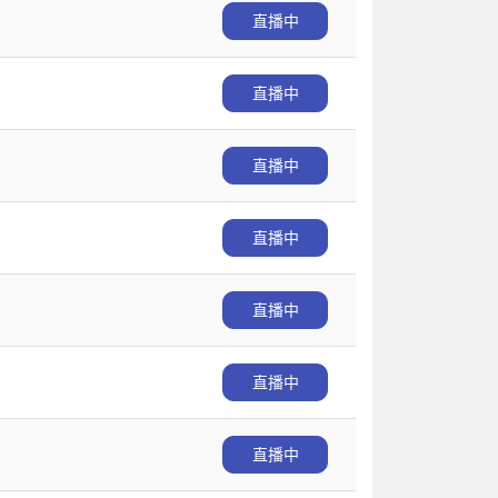
直播中
直播中
直播中
直播中
直播中
直播中
直播中