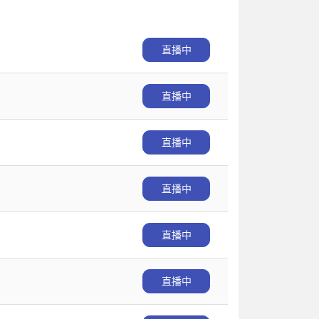
直播中
直播中
直播中
直播中
直播中
直播中