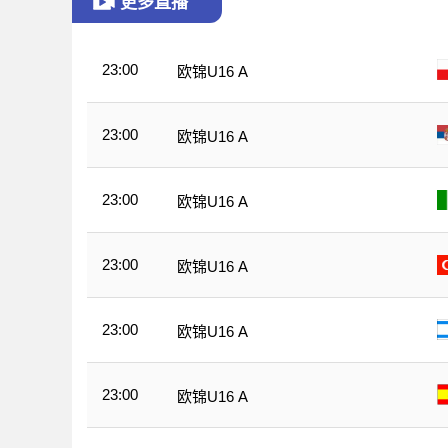
更多直播
23:00
欧锦U16 A
23:00
欧锦U16 A
23:00
欧锦U16 A
23:00
欧锦U16 A
23:00
欧锦U16 A
23:00
欧锦U16 A