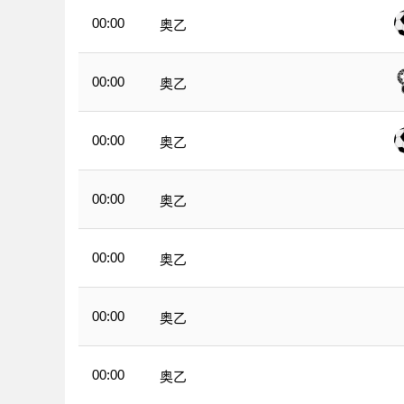
00:00
奥乙
00:00
奥乙
00:00
奥乙
00:00
奥乙
00:00
奥乙
00:00
奥乙
00:00
奥乙