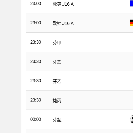
23:00
欧锦U16 A
23:00
欧锦U16 A
23:30
芬甲
23:30
芬乙
23:30
芬乙
23:30
捷丙
00:00
芬超