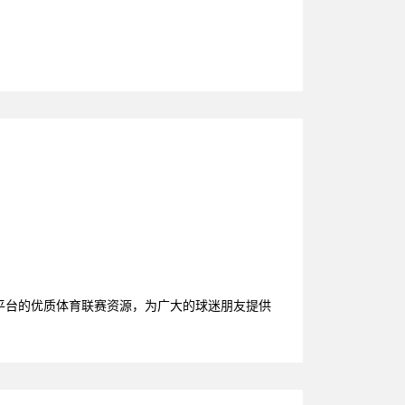
大平台的优质体育联赛资源，为广大的球迷朋友提供