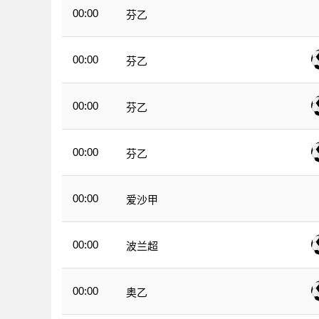
00:00
芬乙
00:00
芬乙
00:00
芬乙
00:00
芬乙
00:00
爱沙甲
00:00
波兰超
00:00
奥乙