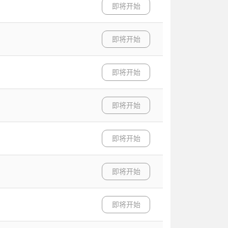
即将开始
即将开始
即将开始
即将开始
即将开始
即将开始
即将开始