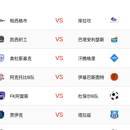
VS
帕西格市
库拉坎
VS
凯西织工
巴塔安利瑟斯
VS
奥杜斯基克
汗腾格里
VS
阿克托比B队
伊基巴斯图特
VS
FK阿雷斯
杜保尔B队
VS
贾伊克
塔拉兹