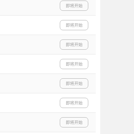
即将开始
即将开始
即将开始
即将开始
即将开始
即将开始
即将开始