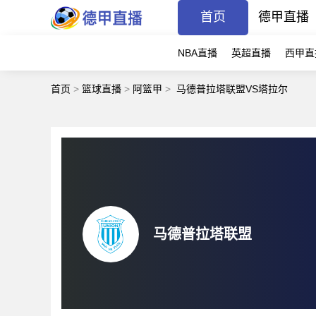
首页
德甲直播
NBA直播
英超直播
西甲直
首页
>
篮球直播
>
阿篮甲
>
马德普拉塔联盟VS塔拉尔
马德普拉塔联盟