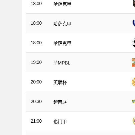
18:00
哈萨克甲
18:00
哈萨克甲
18:00
哈萨克甲
19:00
菲MPBL
20:00
英联杯
20:30
越南联
21:00
也门甲