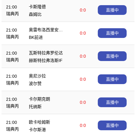
卡斯隆德
21:00
0:0
直播中
瑞典丙
森姆比
奥雷布洛西里安斯
21:00
0:0
直播中
卡
瑞典丙
BK前进
瓦斯特拉弗罗伦达
21:00
0:0
直播中
瑞典丙
赫斯特拉弗洛斯IF
奥尼沙拉
21:00
0:0
直播中
瑞典丙
波尔赞
卡尔期克朗
21:00
0:0
直播中
瑞典丙
托纳斯
欧卡哈姆斯
21:00
0:0
直播中
瑞典丙
卡尔斯港