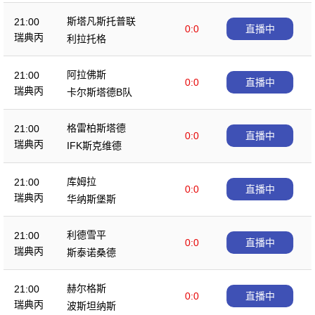
斯塔凡斯托普联
21:00
0:0
直播中
瑞典丙
利拉托格
阿拉佛斯
21:00
0:0
直播中
瑞典丙
卡尔斯塔德B队
格雷柏斯塔德
21:00
0:0
直播中
瑞典丙
IFK斯克维德
库姆拉
21:00
0:0
直播中
瑞典丙
华纳斯堡斯
利德雪平
21:00
0:0
直播中
瑞典丙
斯泰诺桑德
赫尔格斯
21:00
0:0
直播中
瑞典丙
波斯坦纳斯