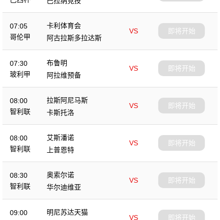
巴拉纳竞技
卡利体育会
07:05
VS
即将开始
哥伦甲
阿古拉斯多拉达斯
布鲁明
07:30
VS
即将开始
玻利甲
阿拉维预备
拉斯阿尼马斯
08:00
VS
即将开始
智利联
卡斯托洛
艾斯潘诺
08:00
VS
即将开始
智利联
上普恩特
奥索尔诺
08:30
VS
即将开始
智利联
华尔迪维亚
明尼苏达天猫
09:00
VS
即将开始