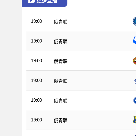
更多直播
19:00
俄青联
19:00
俄青联
19:00
俄青联
19:00
俄青联
19:00
俄青联
19:00
俄青联