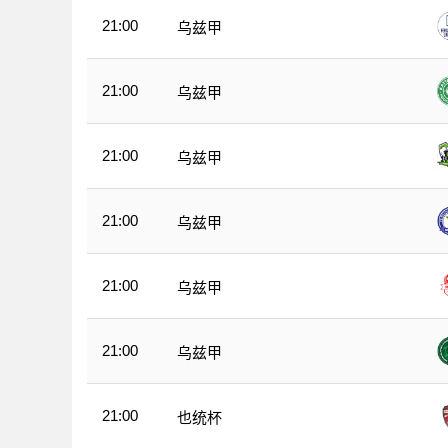
21:00
乌兹甲
21:00
乌兹甲
21:00
乌兹甲
21:00
乌兹甲
21:00
乌兹甲
21:00
乌兹甲
21:00
也统杯