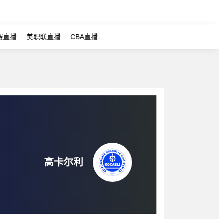
赛直播
美职联直播
CBA直播
高卡尔利