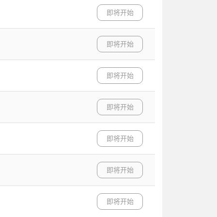
即将开始
即将开始
即将开始
即将开始
即将开始
即将开始
即将开始