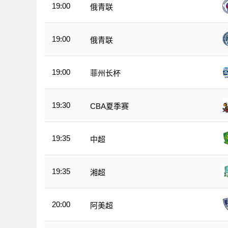
19:00
俄青联
19:00
俄青联
19:00
菲州长杯
19:30
CBA夏季赛
19:35
中超
19:35
湘超
20:00
阿美超