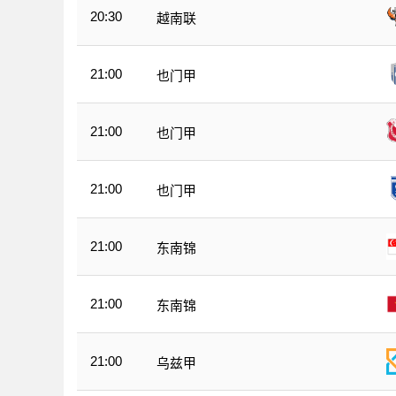
20:30
越南联
21:00
也门甲
21:00
也门甲
21:00
也门甲
21:00
东南锦
21:00
东南锦
21:00
乌兹甲