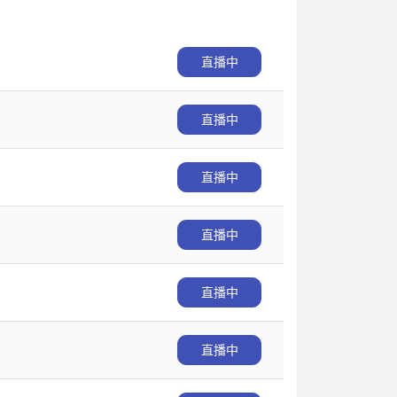
直播中
直播中
直播中
直播中
直播中
直播中