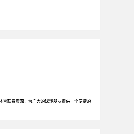
质体育联赛资源，为广大的球迷朋友提供一个便捷的