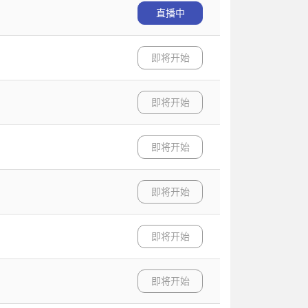
直播中
即将开始
即将开始
即将开始
即将开始
即将开始
即将开始