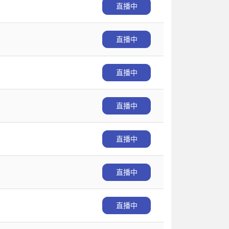
直播中
直播中
直播中
直播中
直播中
直播中
直播中